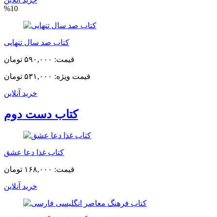
%10
کتاب صد سال تنهایی
قیمت:
۵۹۰,۰۰۰ تومان
قیمت ویژه:
۵۳۱,۰۰۰ تومان
خرید آنلاین
کتاب دست دوم
کتاب غذا دعا عشق
قیمت:
۱۶۸,۰۰۰ تومان
خرید آنلاین