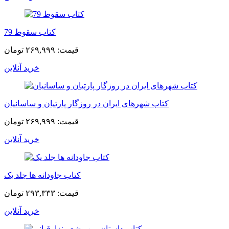
کتاب سقوط 79
قیمت:
۲۶۹,۹۹۹ تومان
خرید آنلاین
کتاب شهرهای ایران در روزگار پارتیان و ساسانیان
قیمت:
۲۶۹,۹۹۹ تومان
خرید آنلاین
کتاب جاودانه ها جلد یک
قیمت:
۲۹۳,۳۳۳ تومان
خرید آنلاین