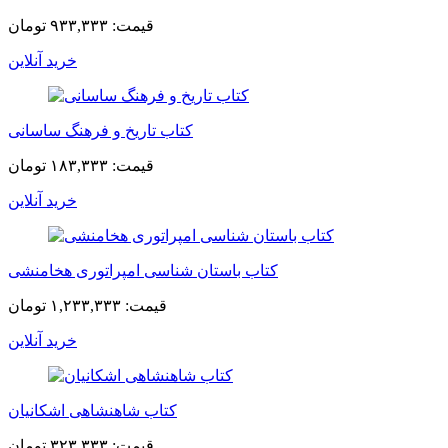
قیمت:
۹۳۳,۳۳۳ تومان
خرید آنلاین
کتاب تاریخ و فرهنگ ساسانی
قیمت:
۱۸۳,۳۳۳ تومان
خرید آنلاین
کتاب باستان شناسی امپراتوری هخامنشی
قیمت:
۱,۲۳۳,۳۳۳ تومان
خرید آنلاین
کتاب شاهنشاهی اشکانیان
قیمت:
۳۲۳,۳۳۳ تومان