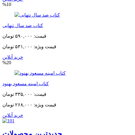
%10
کتاب صد سال تنهایی
قیمت:
۵۹۰,۰۰۰ تومان
قیمت ویژه:
۵۳۱,۰۰۰ تومان
خرید آنلاین
%20
کتاب امینه مسعود بهنود
قیمت:
۳۳۵,۰۰۰ تومان
قیمت ویژه:
۲۶۸,۰۰۰ تومان
خرید آنلاین
جدیدترین محصولات