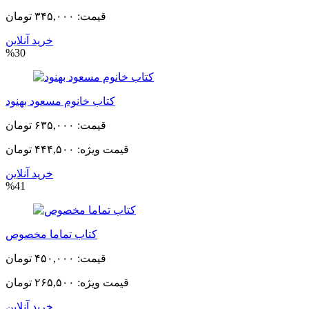
قیمت:
۳۴۵,۰۰۰ تومان
خرید آنلاین
%30
کتاب خانوم مسعود بهنود
قیمت:
۶۳۵,۰۰۰ تومان
قیمت ویژه:
۴۴۴,۵۰۰ تومان
خرید آنلاین
%41
کتاب تماما مخصوص
قیمت:
۴۵۰,۰۰۰ تومان
قیمت ویژه:
۲۶۵,۵۰۰ تومان
خرید آنلاین