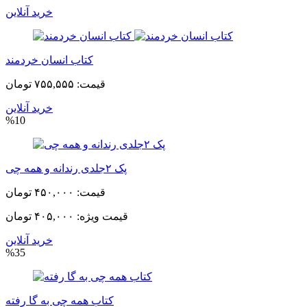
خرید آنلاین
کتاب انسان خردمند
قیمت:
۷۵۵,۵۵۵ تومان
خرید آنلاین
%10
پک ۲جلدی رندانه و همه چی
قیمت:
۴۵۰,۰۰۰ تومان
قیمت ویژه:
۴۰۵,۰۰۰ تومان
خرید آنلاین
%35
کتاب همه چی به گا رفته