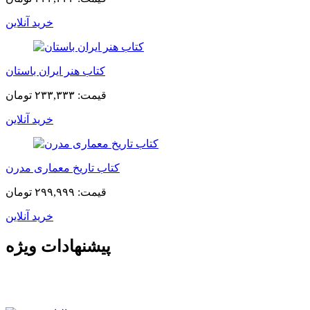
خرید آنلاین
کتاب هنر ایران باستان
قیمت:
۲۳۳,۳۳۳ تومان
خرید آنلاین
کتاب تاریخ معماری مدرن
قیمت:
۲۹۹,۹۹۹ تومان
خرید آنلاین
پیشنهادات ویژه