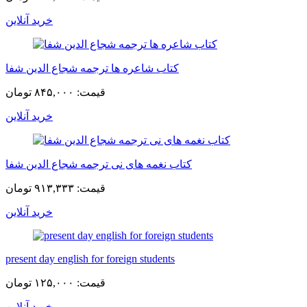
خرید آنلاین
کتاب شاعره ها ترجمه شجاع الدین شفا
قیمت:
۸۴۵,۰۰۰ تومان
خرید آنلاین
کتاب نغمه های نی ترجمه شجاع الدین شفا
قیمت:
۹۱۳,۳۳۳ تومان
خرید آنلاین
present day english for foreign students
قیمت:
۱۲۵,۰۰۰ تومان
خرید آنلاین