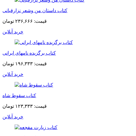
کتاب داستان من وشعر نزارقبانی
قیمت:
۲۳۶,۶۶۶ تومان
خرید آنلاین
کتاب برگزیده نامهای ایرانی
قیمت:
۱۹۶,۳۳۳ تومان
خرید آنلاین
کتاب سقوط شاه
قیمت:
۱۲۳,۳۳۳ تومان
خرید آنلاین