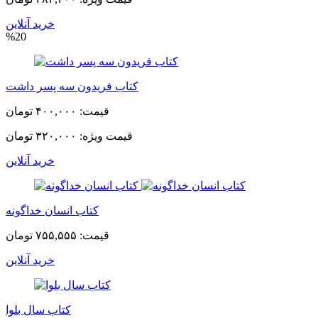
خرید آنلاین
%20
کتاب فریدون سه پسر داشت
قیمت:
۴۰۰,۰۰۰ تومان
قیمت ویژه:
۳۲۰,۰۰۰ تومان
خرید آنلاین
کتاب انسان خداگونه
قیمت:
۷۵۵,۵۵۵ تومان
خرید آنلاین
کتاب سال بلوا