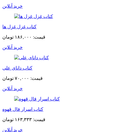
خرید آنلاین
کتاب غزل غزل ها
قیمت:
۱۸۶,۰۰۰ تومان
خرید آنلاین
کتاب دانای علی
قیمت:
۷۰,۰۰۰ تومان
خرید آنلاین
کتاب اسرار فال قهوه
قیمت:
۱۶۳,۳۳۳ تومان
خرید آنلاین