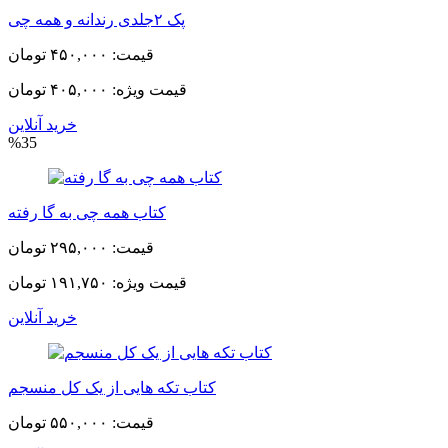
پک ۲جلدی رندانه و همه چی
قیمت:
۴۵۰,۰۰۰ تومان
قیمت ویژه:
۴۰۵,۰۰۰ تومان
خرید آنلاین
%35
کتاب همه چی به گا رفته
قیمت:
۲۹۵,۰۰۰ تومان
قیمت ویژه:
۱۹۱,۷۵۰ تومان
خرید آنلاین
کتاب تکه هایی از یک کل منسجم
قیمت:
۵۵۰,۰۰۰ تومان