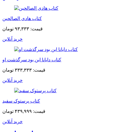
کتاب هادی الصالحین
قیمت:
۹۳,۳۳۳ تومان
خرید آنلاین
کتاب دایانا این بود سرگذشت او
قیمت:
۳۳۳,۳۳۳ تومان
خرید آنلاین
کتاب پرستوک سفید
قیمت:
۴۳۹,۹۹۹ تومان
خرید آنلاین