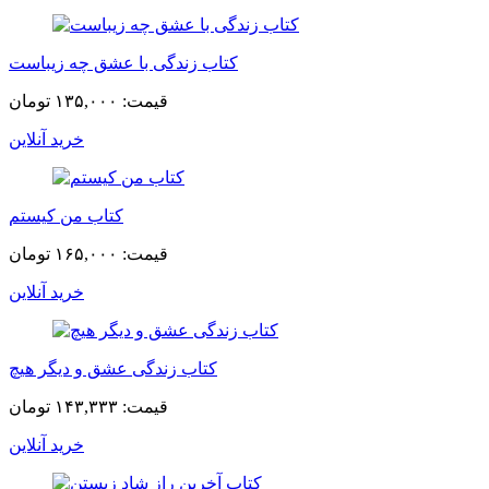
کتاب زندگی با عشق چه زیباست
قیمت:
۱۳۵,۰۰۰ تومان
خرید آنلاین
کتاب من کیستم
قیمت:
۱۶۵,۰۰۰ تومان
خرید آنلاین
کتاب زندگی عشق و دیگر هیچ
قیمت:
۱۴۳,۳۳۳ تومان
خرید آنلاین