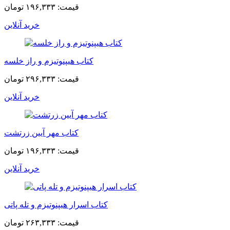
قیمت:
۱۹۶,۳۳۳ تومان
خرید آنلاین
کتاب هیپنوتیزم و راز خلسه
قیمت:
۲۹۶,۳۳۳ تومان
خرید آنلاین
کتاب مهر آیین زرتشت
قیمت:
۱۹۶,۳۳۳ تومان
خرید آنلاین
کتاب اسرار هیپنوتیزم و تله پاتی
قیمت:
۲۶۳,۳۳۳ تومان