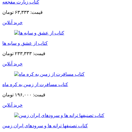
کتاب زیارت مفجعه
قیمت:
۶۳,۳۳۳ تومان
خرید آنلاین
کتاب از عشق و سایه ها
قیمت:
۲۳۳,۳۳۳ تومان
خرید آنلاین
کتاب مسافرت از زمین به کره ماه
قیمت:
۱۹۶,۰۰۰ تومان
خرید آنلاین
کتاب تصنیفها ترانه ها و سرودهای ایران زمین