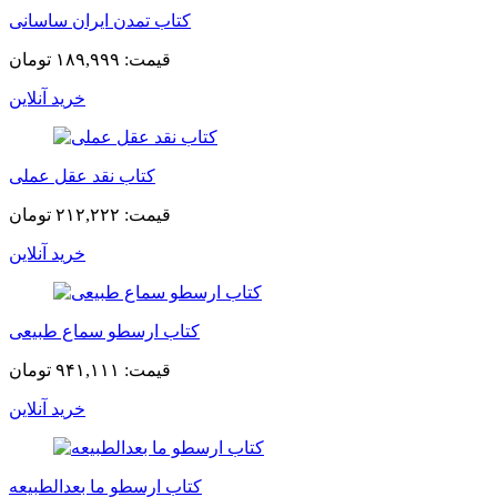
کتاب تمدن ایران ساسانی
قیمت:
۱۸۹,۹۹۹ تومان
خرید آنلاین
کتاب نقد عقل عملی
قیمت:
۲۱۲,۲۲۲ تومان
خرید آنلاین
کتاب ارسطو سماع طبیعی
قیمت:
۹۴۱,۱۱۱ تومان
خرید آنلاین
کتاب ارسطو ما بعدالطبیعه