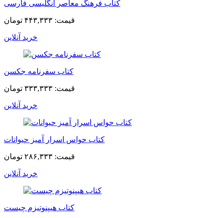
کتاب فرهنگ معاصر انگلیسی فارسی
قیمت:
۴۴۳,۳۳۳ تومان
خرید آنلاین
کتاب سفرنامه جکسن
قیمت:
۳۳۳,۳۳۳ تومان
خرید آنلاین
کتاب حواس اسرار آمیز حیوانات
قیمت:
۲۸۶,۳۳۳ تومان
خرید آنلاین
کتاب هیپنوتیزم چیست