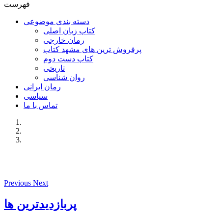
فهرست
دسته بندی موضوعی
کتاب زبان اصلی
رمان خارجی
پرفروش ترین های مشهد کتاب
کتاب دست دوم
تاریخی
روان شناسی
رمان ایرانی
سیاسی
تماس با ما
Previous
Next
پربازدیدترین ها