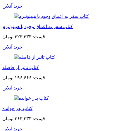
خرید آنلاین
کتاب سفر به اعماق وجود با هیپنوتیزم
قیمت:
۳۲۳,۳۳۳ تومان
خرید آنلاین
کتاب تاثیر از فاصله
قیمت:
۱۹۶,۶۶۶ تومان
خرید آنلاین
کتاب پدر خوانده
قیمت:
۳۶۳,۳۳۳ تومان
خرید آنلاین