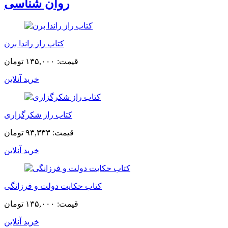
روان شناسی
کتاب راز راندا برن
قیمت:
۱۳۵,۰۰۰ تومان
خرید آنلاین
کتاب راز شکرگزاری
قیمت:
۹۳,۳۳۳ تومان
خرید آنلاین
کتاب حکایت دولت و فرزانگی
قیمت:
۱۳۵,۰۰۰ تومان
خرید آنلاین