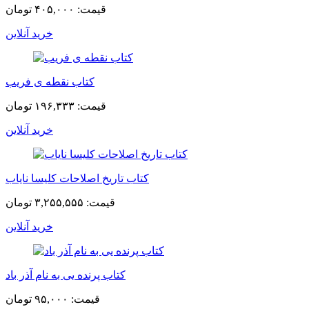
قیمت:
۴۰۵,۰۰۰ تومان
خرید آنلاین
کتاب نقطه ی فریب
قیمت:
۱۹۶,۳۳۳ تومان
خرید آنلاین
کتاب تاریخ اصلاحات کلیسا نایاب
قیمت:
۳,۲۵۵,۵۵۵ تومان
خرید آنلاین
کتاب پرنده یی به نام آذر باد
قیمت:
۹۵,۰۰۰ تومان