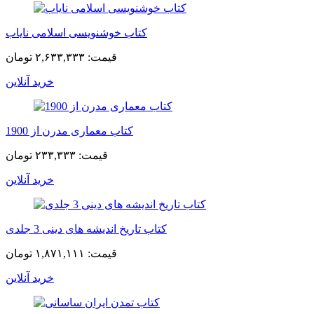
کتاب خوشنویسی اسلامی نایاب
قیمت:
۲,۶۳۳,۳۳۳ تومان
خرید آنلاین
کتاب معماری مدرن از 1900
قیمت:
۲۳۳,۳۳۳ تومان
خرید آنلاین
کتاب تاریخ اندیشه های دینی 3 جلدی
قیمت:
۱,۸۷۱,۱۱۱ تومان
خرید آنلاین