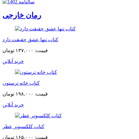
رمان خارجی
کتاب تنها عشق حقیقت دارد
قیمت:
۱۳۷,۰۰۰ تومان
خرید آنلاین
کتاب خانه ترستون
قیمت:
۱۹۸,۰۰۰ تومان
خرید آنلاین
کتاب کلکسیونر عطر
قیمت:
۱۶۵,۰۰۰ تومان