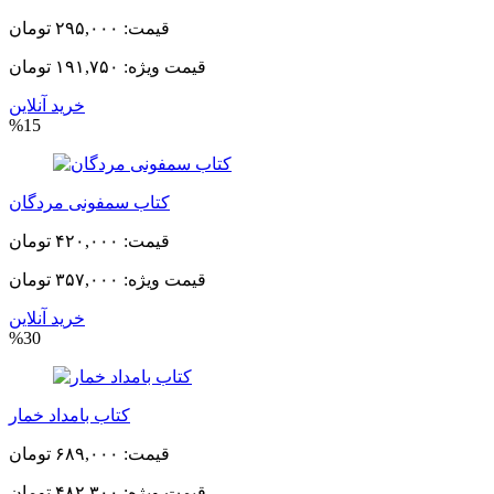
قیمت:
۲۹۵,۰۰۰ تومان
قیمت ویژه:
۱۹۱,۷۵۰ تومان
خرید آنلاین
%15
کتاب سمفونی مردگان
قیمت:
۴۲۰,۰۰۰ تومان
قیمت ویژه:
۳۵۷,۰۰۰ تومان
خرید آنلاین
%30
کتاب بامداد خمار
قیمت:
۶۸۹,۰۰۰ تومان
قیمت ویژه:
۴۸۲,۳۰۰ تومان