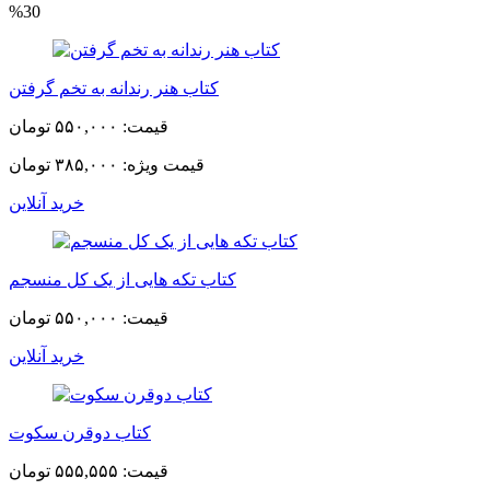
%30
کتاب هنر رندانه به تخم گرفتن
قیمت:
۵۵۰,۰۰۰ تومان
قیمت ویژه:
۳۸۵,۰۰۰ تومان
خرید آنلاین
کتاب تکه هایی از یک کل منسجم
قیمت:
۵۵۰,۰۰۰ تومان
خرید آنلاین
کتاب دوقرن سکوت
قیمت:
۵۵۵,۵۵۵ تومان