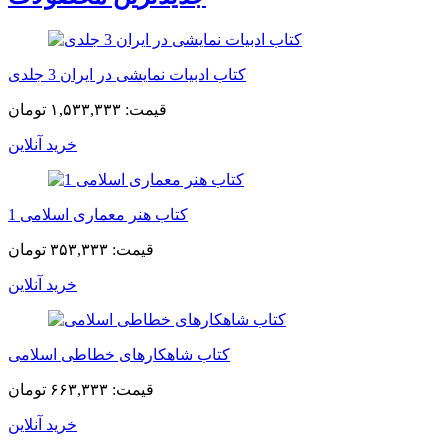
کتاب ادبیات نمایشی در ایران 3 جلدی
قیمت:
۱,۵۳۳,۳۳۳ تومان
خرید آنلاین
کتاب هنر معماری اسلامی 1
قیمت:
۳۵۳,۳۳۳ تومان
خرید آنلاین
کتاب شاهکارهای خطاطی اسلامی
قیمت:
۶۶۳,۳۳۳ تومان
خرید آنلاین