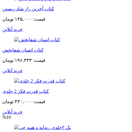
کتاب آخرین راز شاد زیستن
قیمت:
۱۴۵,۰۰۰ تومان
خرید آنلاین
کتاب انسان شفابخش
قیمت:
۱۹۶,۳۳۳ تومان
خرید آنلاین
کتاب قدرت فکر 2 جلدی
قیمت:
۴۳۰,۰۰۰ تومان
خرید آنلاین
%10