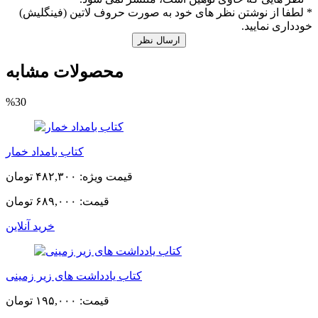
* لطفا از نوشتن نظر های خود به صورت حروف لاتین (فینگلیش)
خودداری نمایید.
ارسال نظر
محصولات مشابه
%30
کتاب بامداد خمار
قیمت ویژه:
۴۸۲,۳۰۰ تومان
قیمت:
۶۸۹,۰۰۰ تومان
خرید آنلاین
کتاب یادداشت های زیر زمینی
قیمت:
۱۹۵,۰۰۰ تومان