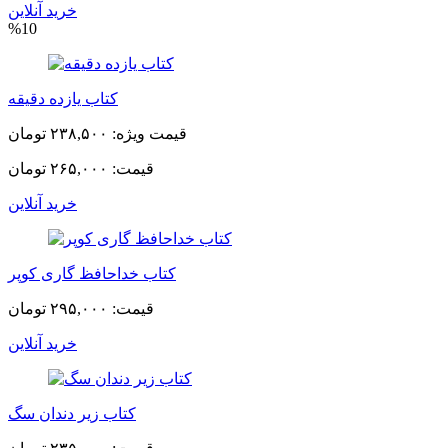
خرید آنلاین
%10
کتاب یازده دقیقه
قیمت ویژه:
۲۳۸,۵۰۰ تومان
قیمت:
۲۶۵,۰۰۰ تومان
خرید آنلاین
کتاب خداحافظ گاری کوپر
قیمت:
۲۹۵,۰۰۰ تومان
خرید آنلاین
کتاب زیر دندان سگ