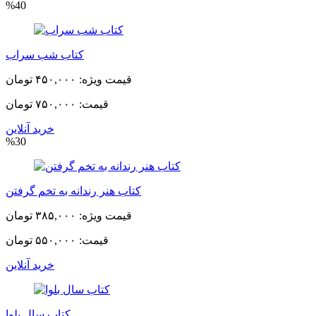
%40
کتاب شب سراب
قیمت ویژه:
۴۵۰,۰۰۰ تومان
قیمت:
۷۵۰,۰۰۰ تومان
خرید آنلاین
%30
کتاب هنر رندانه به تخم گرفتن
قیمت ویژه:
۳۸۵,۰۰۰ تومان
قیمت:
۵۵۰,۰۰۰ تومان
خرید آنلاین
کتاب سال بلوا