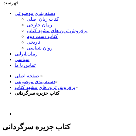
فهرست
دسته بندی موضوعی
کتاب زبان اصلی
رمان خارجی
پرفروش ترین های مشهد کتاب
کتاب دست دوم
تاریخی
روان شناسی
رمان ایرانی
سیاسی
تماس با ما
»
صفحه اصلی
»
دسته بندی موضوعی
»
پرفروش ترین های مشهد کتاب
کتاب جزیره سرگردانی
کتاب جزیره سرگردانی