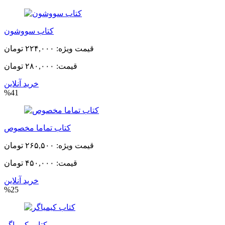
کتاب سووشون
قیمت ویژه:
۲۲۴,۰۰۰ تومان
قیمت:
۲۸۰,۰۰۰ تومان
خرید آنلاین
%41
کتاب تماما مخصوص
قیمت ویژه:
۲۶۵,۵۰۰ تومان
قیمت:
۴۵۰,۰۰۰ تومان
خرید آنلاین
%25
کتاب کیمیاگر