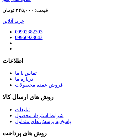
قیمت:
۳۴۵,۰۰۰ تومان
خرید آنلاین
09902382393
09966923643
اطلاعات
تماس با ما
درباره ما
فروش عمده محصولات
روش های ارسال کالا
تبلیغات
شرایط استرداد محصول
پاسخ به پرسش های متداول
روش های پرداخت