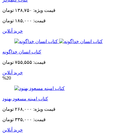
قیمت ویژه:
۱۳۸,۷۵۰ تومان
قیمت:
۱۸۵,۰۰۰ تومان
خرید آنلاین
کتاب انسان خداگونه
قیمت:
۷۵۵,۵۵۵ تومان
خرید آنلاین
%20
کتاب امینه مسعود بهنود
قیمت ویژه:
۲۶۸,۰۰۰ تومان
قیمت:
۳۳۵,۰۰۰ تومان
خرید آنلاین