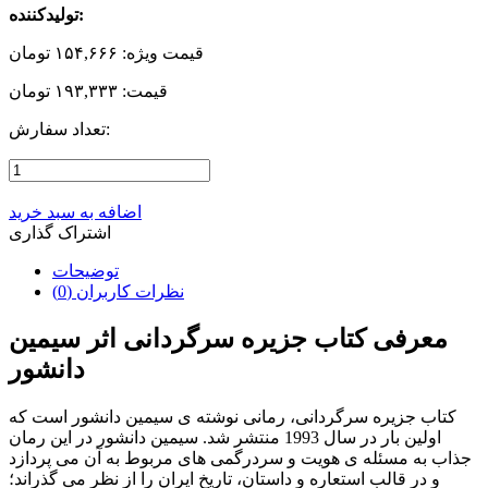
تولیدکننده:
قیمت ویژه:
۱۵۴,۶۶۶ تومان
قیمت:
۱۹۳,۳۳۳ تومان
تعداد سفارش:
اضافه به سبد خرید
اشتراک گذاری
توضیحات
نظرات کاربران (0)
معرفی کتاب جزیره سرگردانی اثر سیمین
دانشور
کتاب جزیره سرگردانی، رمانی نوشته ی سیمین دانشور است که
اولین بار در سال 1993 منتشر شد. سیمین دانشور در این رمان
جذاب به مسئله ی هویت و سردرگمی های مربوط به آن می پردازد
و در قالب استعاره و داستان، تاریخ ایران را از نظر می گذراند؛