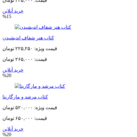
قیمت:
۲۳۵,۰۰۰ تومان
خرید آنلاین
%15
کتاب هنر شفاف اندیشیدن
قیمت ویژه:
۲۲۵,۲۵۰ تومان
قیمت:
۲۶۵,۰۰۰ تومان
خرید آنلاین
%20
کتاب مرشد و مارگاریتا
قیمت ویژه:
۵۲۰,۰۰۰ تومان
قیمت:
۶۵۰,۰۰۰ تومان
خرید آنلاین
%20