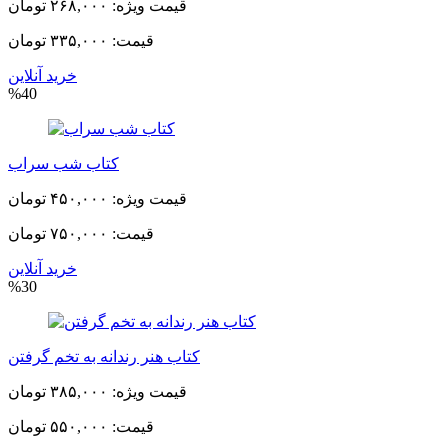
قیمت ویژه:
۲۶۸,۰۰۰ تومان
قیمت:
۳۳۵,۰۰۰ تومان
خرید آنلاین
%40
کتاب شب سراب
قیمت ویژه:
۴۵۰,۰۰۰ تومان
قیمت:
۷۵۰,۰۰۰ تومان
خرید آنلاین
%30
کتاب هنر رندانه به تخم گرفتن
قیمت ویژه:
۳۸۵,۰۰۰ تومان
قیمت:
۵۵۰,۰۰۰ تومان