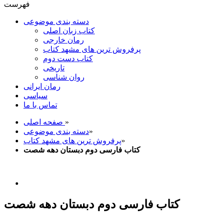
فهرست
دسته بندی موضوعی
کتاب زبان اصلی
رمان خارجی
پرفروش ترین های مشهد کتاب
کتاب دست دوم
تاریخی
روان شناسی
رمان ایرانی
سیاسی
تماس با ما
»
صفحه اصلی
»
دسته بندی موضوعی
»
پرفروش ترین های مشهد کتاب
کتاب فارسی دوم دبستان دهه شصت
کتاب فارسی دوم دبستان دهه شصت