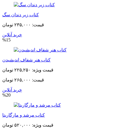
کتاب زیر دندان سگ
قیمت:
۲۳۵,۰۰۰ تومان
خرید آنلاین
%15
کتاب هنر شفاف اندیشیدن
قیمت ویژه:
۲۲۵,۲۵۰ تومان
قیمت:
۲۶۵,۰۰۰ تومان
خرید آنلاین
%20
کتاب مرشد و مارگاریتا
قیمت ویژه:
۵۲۰,۰۰۰ تومان