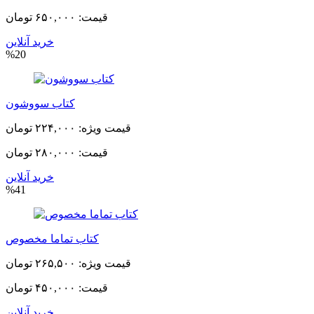
قیمت:
۶۵۰,۰۰۰ تومان
خرید آنلاین
%20
کتاب سووشون
قیمت ویژه:
۲۲۴,۰۰۰ تومان
قیمت:
۲۸۰,۰۰۰ تومان
خرید آنلاین
%41
کتاب تماما مخصوص
قیمت ویژه:
۲۶۵,۵۰۰ تومان
قیمت:
۴۵۰,۰۰۰ تومان
خرید آنلاین