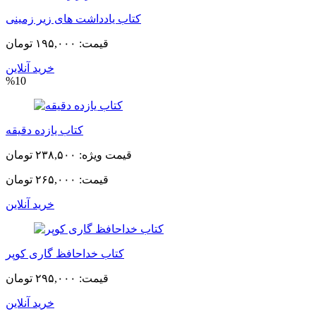
کتاب یادداشت های زیر زمینی
قیمت:
۱۹۵,۰۰۰ تومان
خرید آنلاین
%10
کتاب یازده دقیقه
قیمت ویژه:
۲۳۸,۵۰۰ تومان
قیمت:
۲۶۵,۰۰۰ تومان
خرید آنلاین
کتاب خداحافظ گاری کوپر
قیمت:
۲۹۵,۰۰۰ تومان
خرید آنلاین