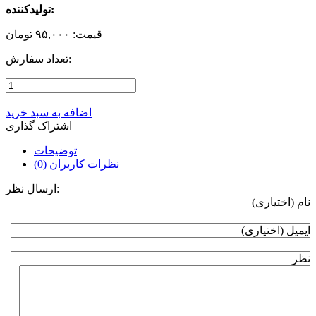
تولیدکننده:
قیمت:
۹۵,۰۰۰ تومان
تعداد سفارش:
اضافه به سبد خرید
اشتراک گذاری
توضیحات
نظرات کاربران (0)
ارسال نظر:
نام (اختیاری)
ایمیل (اختیاری)
نظر