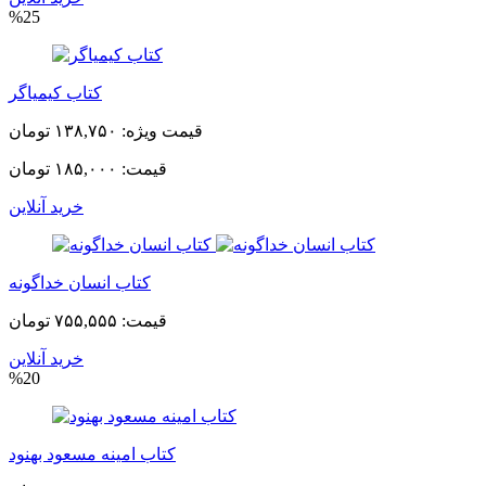
%25
کتاب کیمیاگر
قیمت ویژه:
۱۳۸,۷۵۰ تومان
قیمت:
۱۸۵,۰۰۰ تومان
خرید آنلاین
کتاب انسان خداگونه
قیمت:
۷۵۵,۵۵۵ تومان
خرید آنلاین
%20
کتاب امینه مسعود بهنود